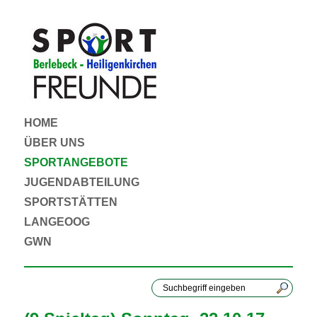
HOME
ÜBER UNS
SPORTANGEBOTE
JUGENDABTEILUNG
SPORTSTÄTTEN
LANGEOOG
GWN